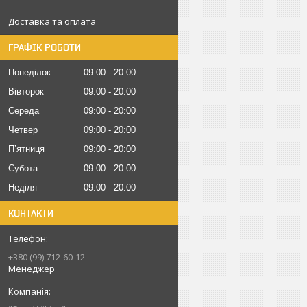
Доставка та оплата
ГРАФІК РОБОТИ
Понеділок
09:00
20:00
Вівторок
09:00
20:00
Середа
09:00
20:00
Четвер
09:00
20:00
Пʼятниця
09:00
20:00
Субота
09:00
20:00
Неділя
09:00
20:00
КОНТАКТИ
+380 (99) 712-60-12
Менеджер