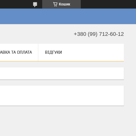
Кошик
а
+380 (99) 712-60-12
АВКА ТА ОПЛАТА
ВІДГУКИ