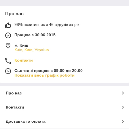
Про нас
98% позитивних з 46 відгуків за рік
Працює з 30.06.2015
м. Київ
Київ, Київ, Україна
Контакти
Сьогодні працює з 09:00 до 20:00
Показати весь графік роботи
Про нас
Контакти
Доставка та оплата