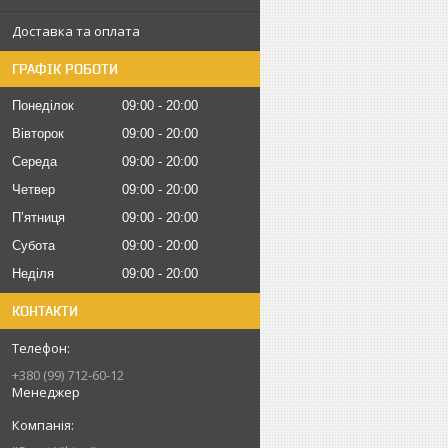
Доставка та оплата
ГРАФІК РОБОТИ
Понеділок
09:00
20:00
Вівторок
09:00
20:00
Середа
09:00
20:00
Четвер
09:00
20:00
Пʼятниця
09:00
20:00
Субота
09:00
20:00
Неділя
09:00
20:00
КОНТАКТИ
+380 (99) 712-60-12
Менеджер