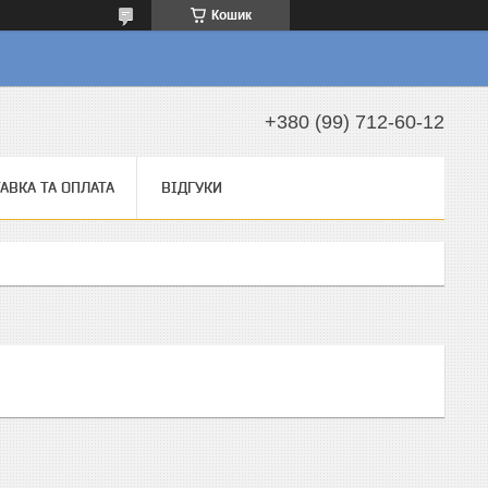
Кошик
а
+380 (99) 712-60-12
АВКА ТА ОПЛАТА
ВІДГУКИ