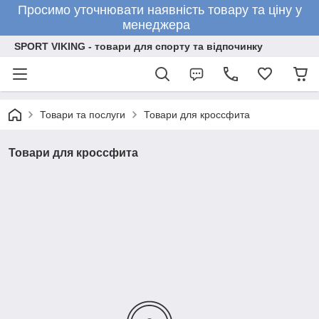
Просимо уточнювати наявність товару та ціну у
менеджера
SPORT VIKING - товари для спорту та відпочинку
Товари та послуги
Товари для кроссфита
Товари для кроссфита