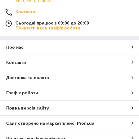
Київ, Київ, Україна
Контакти
Сьогодні працює з 09:00 до 20:00
Показати весь графік роботи
Про нас
Контакти
Доставка та оплата
Графік роботи
Повна версія сайту
Сайт створено на маркетплейсі
Prom.ua
Політика конфіденційності