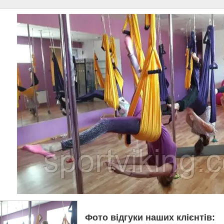
Фото відгуки наших клієнтів: