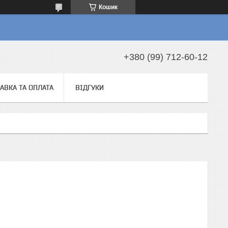
Кошик
а
+380 (99) 712-60-12
АВКА ТА ОПЛАТА
ВІДГУКИ