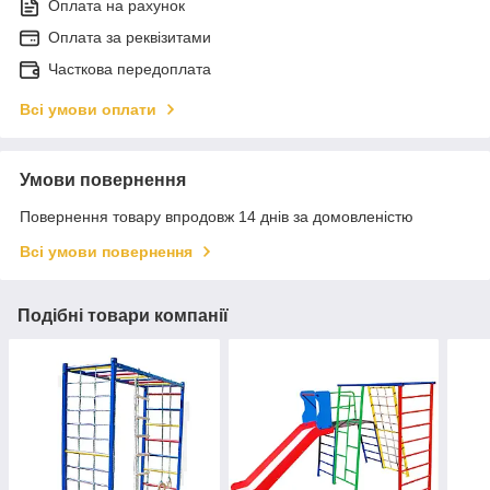
Оплата на рахунок
Оплата за реквізитами
Часткова передоплата
Всі умови оплати
Умови повернення
Повернення товару впродовж 14 днів за домовленістю
Всі умови повернення
Подібні товари компанії