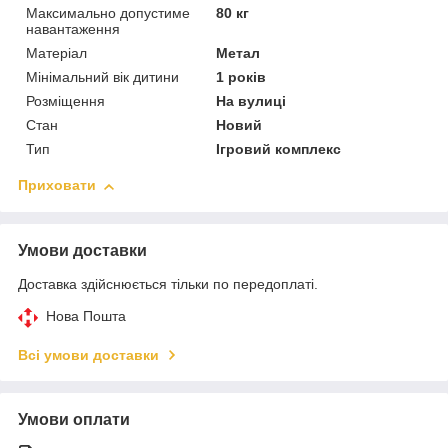
Максимально допустиме
80 кг
навантаження
Матеріал
Метал
Мінімальний вік дитини
1 років
Розміщення
На вулиці
Стан
Новий
Тип
Ігровий комплекс
Приховати
Умови доставки
Доставка здійснюється тільки по передоплаті.
Нова Пошта
Всі умови доставки
Умови оплати