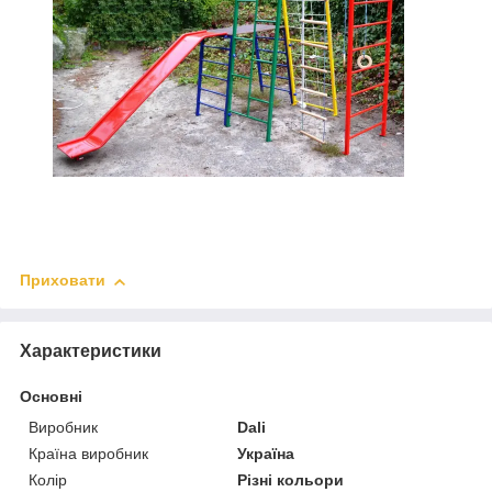
Приховати
Характеристики
Основні
Виробник
Dali
Країна виробник
Україна
Колір
Різні кольори