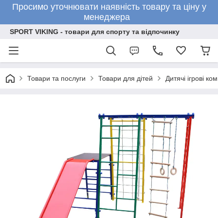
Просимо уточнювати наявність товару та ціну у
менеджера
SPORT VIKING - товари для спорту та відпочинку
Товари та послуги
Товари для дітей
Дитячі ігрові ко