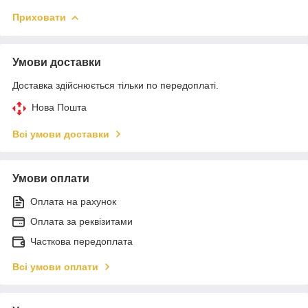
Приховати
Умови доставки
Доставка здійснюється тільки по передоплаті.
Нова Пошта
Всі умови доставки
Умови оплати
Оплата на рахунок
Оплата за реквізитами
Часткова передоплата
Всі умови оплати