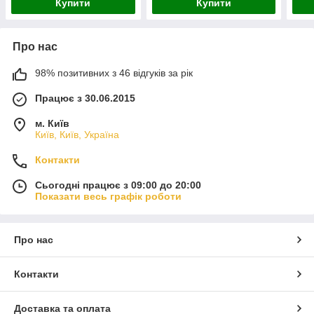
Купити
Купити
Про нас
98% позитивних з 46 відгуків за рік
Працює з 30.06.2015
м. Київ
Київ, Київ, Україна
Контакти
Сьогодні працює з 09:00 до 20:00
Показати весь графік роботи
Про нас
Контакти
Доставка та оплата