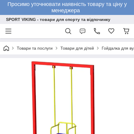
Просимо уточнювати наявність товару та ціну у
менеджера
SPORT VIKING - товари для спорту та відпочинку
Товари та послуги
Товари для дітей
Гойдалка для ву