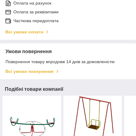
Оплата на рахунок
Оплата за реквізитами
Часткова передоплата
Всі умови оплати
Умови повернення
Повернення товару впродовж 14 днів за домовленістю
Всі умови повернення
Подібні товари компанії