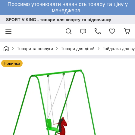
Просимо уточнювати наявність товару та ціну у
менеджера
SPORT VIKING - товари для спорту та відпочинку
Товари та послуги
Товари для дітей
Гойдалка для ву
Новинка