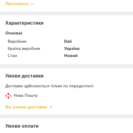
Приховати
Характеристики
Основні
Виробник
Dali
Країна виробник
Україна
Стан
Новий
Умови доставки
Доставка здійснюється тільки по передоплаті.
Нова Пошта
Всі умови доставки
Умови оплати