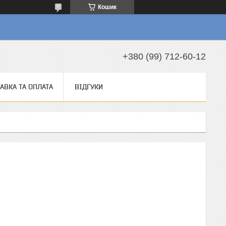
Кошик
а
+380 (99) 712-60-12
АВКА ТА ОПЛАТА
ВІДГУКИ