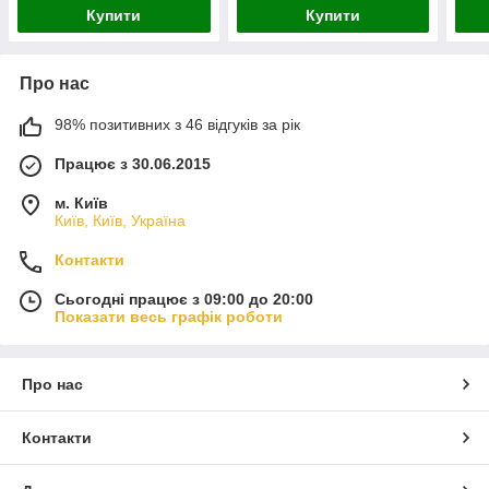
Купити
Купити
Про нас
98% позитивних з 46 відгуків за рік
Працює з 30.06.2015
м. Київ
Київ, Київ, Україна
Контакти
Сьогодні працює з 09:00 до 20:00
Показати весь графік роботи
Про нас
Контакти