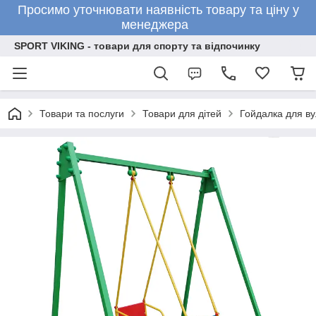
Просимо уточнювати наявність товару та ціну у
менеджера
SPORT VIKING - товари для спорту та відпочинку
Товари та послуги
Товари для дітей
Гойдалка для ву