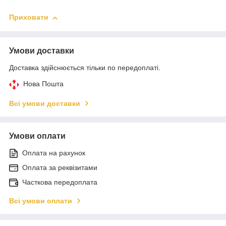
Приховати
Умови доставки
Доставка здійснюється тільки по передоплаті.
Нова Пошта
Всі умови доставки
Умови оплати
Оплата на рахунок
Оплата за реквізитами
Часткова передоплата
Всі умови оплати