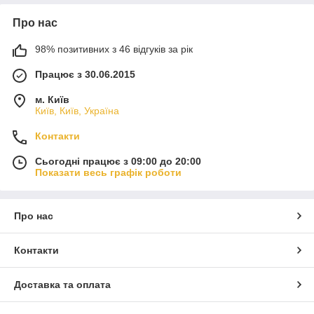
Про нас
98% позитивних з 46 відгуків за рік
Працює з 30.06.2015
м. Київ
Київ, Київ, Україна
Контакти
Сьогодні працює з 09:00 до 20:00
Показати весь графік роботи
Про нас
Контакти
Доставка та оплата