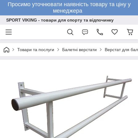
Просимо уточнювати наявність товару та ціну у
менеджера
SPORT VIKING - товари для спорту та відпочинку
Товари та послуги
Балетні верстати
Верстат для бал