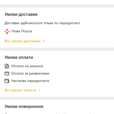
Умови доставки
Доставка здійснюється тільки по передоплаті.
Нова Пошта
Всі умови доставки
Умови оплати
Оплата на рахунок
Оплата за реквізитами
Часткова передоплата
Всі умови оплати
Умови повернення