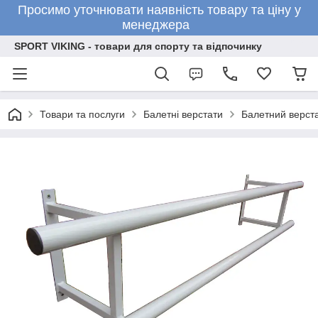
Просимо уточнювати наявність товару та ціну у
менеджера
SPORT VIKING - товари для спорту та відпочинку
Товари та послуги
Балетні верстати
Балетний верст