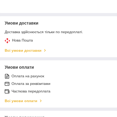
Умови доставки
Доставка здійснюється тільки по передоплаті.
Нова Пошта
Всі умови доставки
Умови оплати
Оплата на рахунок
Оплата за реквізитами
Часткова передоплата
Всі умови оплати