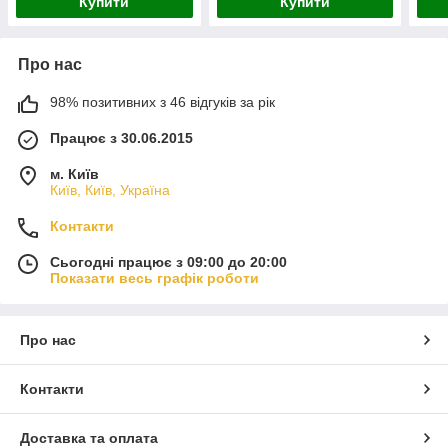
Купити
Купити
Про нас
98% позитивних з 46 відгуків за рік
Працює з 30.06.2015
м. Київ
Київ, Київ, Україна
Контакти
Сьогодні працює з 09:00 до 20:00
Показати весь графік роботи
Про нас
Контакти
Доставка та оплата