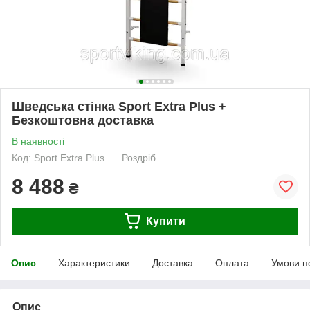
Шведська стінка Sport Extra Plus +
Безкоштовна доставка
В наявності
Код: Sport Extra Plus
Роздріб
8 488
₴
Купити
Опис
Характеристики
Доставка
Оплата
Умови п
Опис