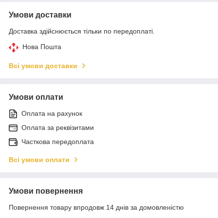
Умови доставки
Доставка здійснюється тільки по передоплаті.
Нова Пошта
Всі умови доставки
Умови оплати
Оплата на рахунок
Оплата за реквізитами
Часткова передоплата
Всі умови оплати
Умови повернення
Повернення товару впродовж 14 днів за домовленістю