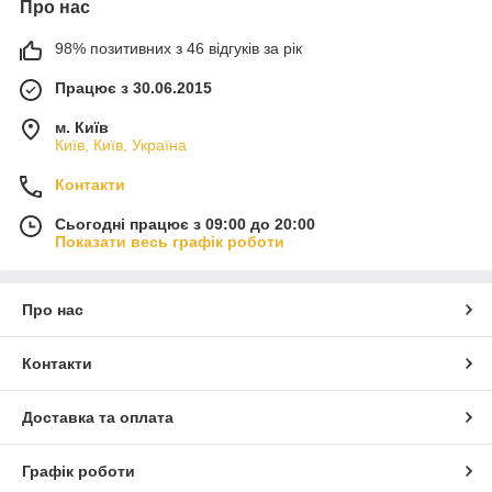
Про нас
98% позитивних з 46 відгуків за рік
Працює з 30.06.2015
м. Київ
Київ, Київ, Україна
Контакти
Сьогодні працює з 09:00 до 20:00
Показати весь графік роботи
Про нас
Контакти
Доставка та оплата
Графік роботи