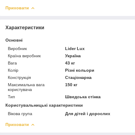
Приховати
Характеристики
Основні
Виробник
Lider Lux
Країна виробник
Україна
Вага
43 кг
Колір
Різні кольори
Конструкція
Стаціонарна
Максимальна вага
150 кг
користувача
Тип
Шведська стінка
Користувальницькі характеристики
Вікова група
Для дітей і дорослих
Приховати