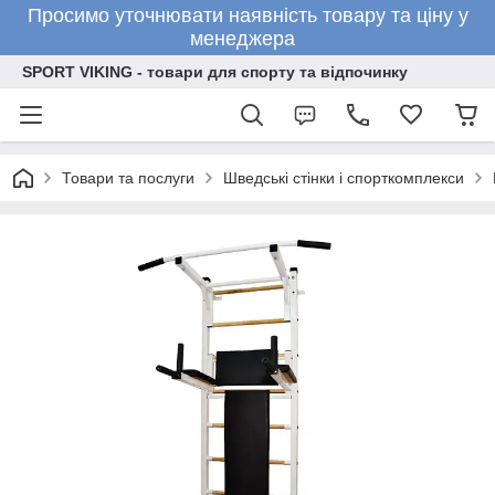
Просимо уточнювати наявність товару та ціну у
менеджера
SPORT VIKING - товари для спорту та відпочинку
Товари та послуги
Шведські стінки і спорткомплекси