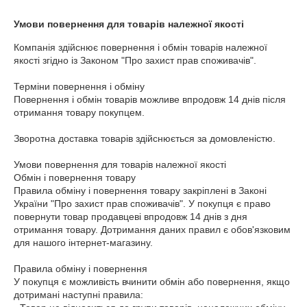
Умови повернення для товарів належної якості
Компанія здійснює повернення і обмін товарів належної 
якості згідно із Законом "Про захист прав споживачів".

Терміни повернення і обміну

Повернення і обмін товарів можливе впродовж 14 днів після 
отримання товару покупцем.

Зворотна доставка товарів здійснюється за домовленістю.

Умови повернення для товарів належної якості

Обмін і повернення товару

Правила обміну і повернення товару закріплені в Законі 
України "Про захист прав споживачів". У покупця є право 
повернути товар продавцеві впродовж 14 днів з дня 
отримання товару. Дотримання даних правил є обов'язковим 
для нашого інтернет-магазину.

Правила обміну і повернення

У покупця є можливість вчинити обмін або повернення, якщо 
дотримані наступні правила:
