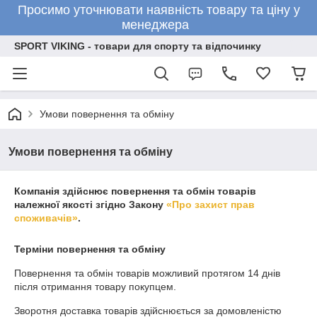
Просимо уточнювати наявність товару та ціну у
менеджера
SPORT VIKING - товари для спорту та відпочинку
Умови повернення та обміну
Умови повернення та обміну
Компанія здійснює повернення та обмін товарів
належної якості згідно Закону
«Про захист прав
споживачів»
.
Терміни повернення та обміну
Повернення та обмін товарів можливий протягом
14 днів
після отримання товару покупцем.
Зворотня доставка товарів здійснюється за домовленістю