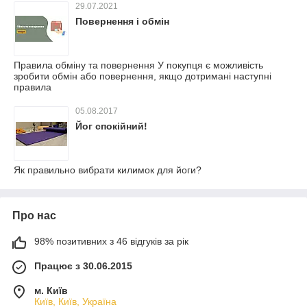
29.07.2021
Повернення і обмін
Правила обміну та повернення У покупця є можливість
зробити обмін або повернення, якщо дотримані наступні
правила
05.08.2017
Йог спокійний!
Як правильно вибрати килимок для йоги?
Про нас
98% позитивних з 46 відгуків за рік
Працює з 30.06.2015
м. Київ
Київ, Київ, Україна