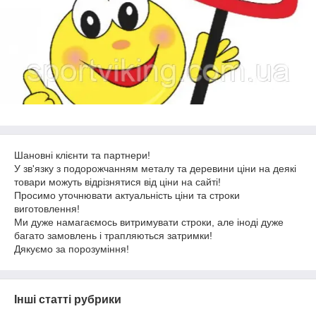
Шановні клієнти та партнери!
У зв'язку з подорожчанням металу та деревини ціни на деякі
товари можуть відрізнятися від ціни на сайті!
Просимо уточнювати актуальність ціни та строки
виготовлення!
Ми дуже намагаємось витримувати строки, але іноді дуже
багато замовлень і трапляються затримки!
Дякуємо за порозуміння!
Інші статті рубрики